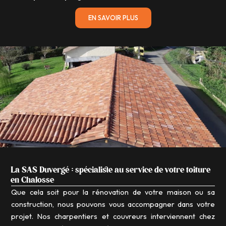
EN SAVOIR PLUS
La SAS Duvergé : spécialiste au service de votre toiture
en Chalosse
Que cela soit pour la rénovation de votre maison ou sa
construction, nous pouvons vous accompagner dans votre
projet. Nos charpentiers et couvreurs interviennent chez