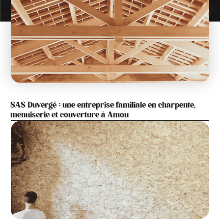
SAS Duvergé : une entreprise familiale en charpente,
menuiserie et couverture à Amou