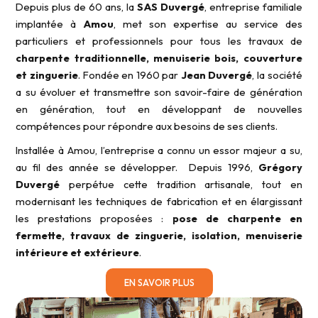
Depuis plus de 60 ans, la
SAS Duvergé
, entreprise familiale
implantée à
Amou
, met son expertise au service des
particuliers et professionnels pour tous les travaux de
charpente traditionnelle, menuiserie bois, couverture
et zinguerie
. Fondée en 1960 par
Jean Duvergé
, la société
a su évoluer et transmettre son savoir-faire de génération
en génération, tout en développant de nouvelles
compétences pour répondre aux besoins de ses clients.
Installée à Amou, l’entreprise a connu un essor majeur a su,
au fil des année se développer. Depuis 1996,
Grégory
Duvergé
perpétue cette tradition artisanale, tout en
modernisant les techniques de fabrication et en élargissant
les prestations proposées :
pose de charpente en
fermette, travaux de zinguerie, isolation, menuiserie
intérieure et extérieure
.
EN SAVOIR PLUS