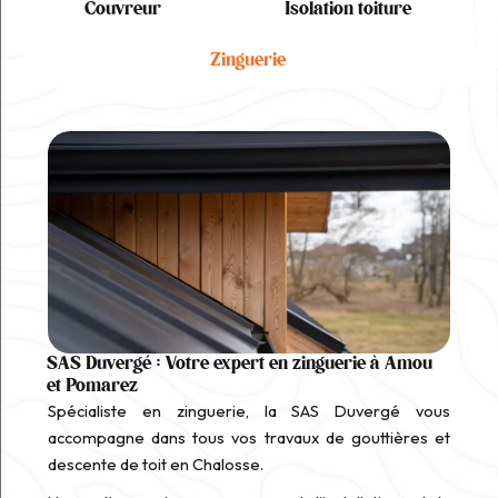
Couvreur
Isolation toiture
Zinguerie
SAS Duvergé : Votre expert en zinguerie à Amou
et Pomarez
Spécialiste en zinguerie, la SAS Duvergé vous
accompagne dans tous vos travaux de gouttières et
descente de toit en Chalosse.