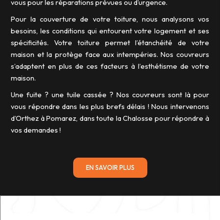
vous pour les réparations prévues ou d’urgence.
Pour la couverture de votre toiture, nous analysons vos
besoins, les conditions qui entourent votre logement et ses
spécificités. Votre toiture permet l’étanchéité de votre
maison et la protège face aux intempéries. Nos couvreurs
s’adaptent en plus de ces facteurs à l’esthétisme de votre
maison.
Une fuite ? une tuile cassée ? Nos couvreurs sont là pour
vous répondre dans les plus brefs délais ! Nous intervenons
d’Orthez à Pomarez, dans toute la Chalosse pour répondre à
vos demandes !
EN SAVOIR PLUS